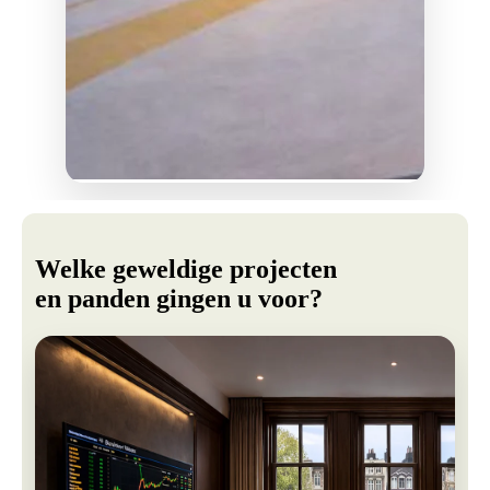
Welke geweldige projecten
en panden gingen u voor?