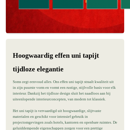
Hoogwaardig effen uni tapijt
tijdloze elegantie
Soms zegt eenvoud alles. Ons effen uni tapijt straalt kwaliteit uit
in zijn puurste vorm en vormt een rustige, stijlvolle basis voor elk
interieur. Dankzij het tijdloze design sluit het naadloos aan bij
uiteenlopende interieurconcepten, van modern tot klassiek.
Het uni tapijt is vervaardigd uit hoogwaardige, slijtvaste
materialen en geschikt voor intensief gebruik in
projectomgevingen zoals hotels, kantoren en openbare ruimtes. De
geluiddempende eigenschappen zorgen voor een prettige