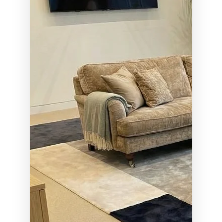
flexibele oplossing die zich aanpast aan de functie van de
ruimte én de identiteit van het project.