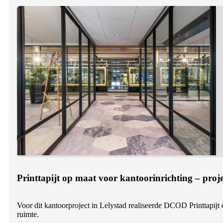
Printtapijt op maat voor kantoorinrichting – proje
Voor dit kantoorproject in Lelystad realiseerde DCOD Printtapijt e
ruimte.