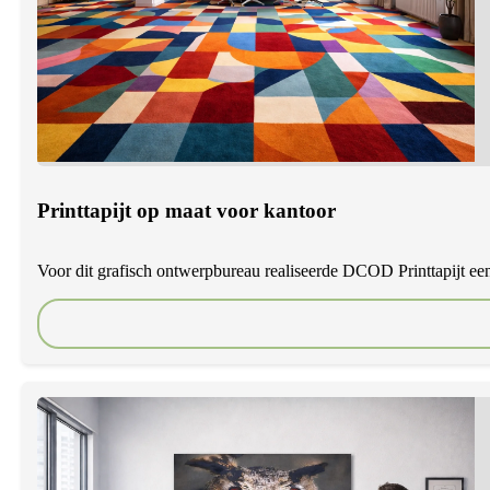
Printtapijt op maat voor kantoor
Voor dit grafisch ontwerpbureau realiseerde DCOD Printtapijt een