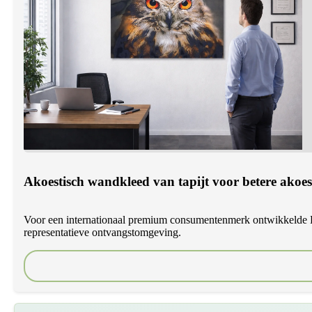
Akoestisch wandkleed van tapijt voor betere akoe
Voor een internationaal premium consumentenmerk ontwikkelde DCO
representatieve ontvangstomgeving.