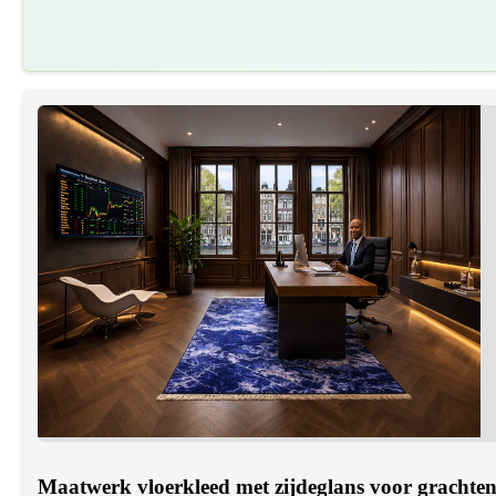
Maatwerk vloerkleed met zijdeglans voor gracht