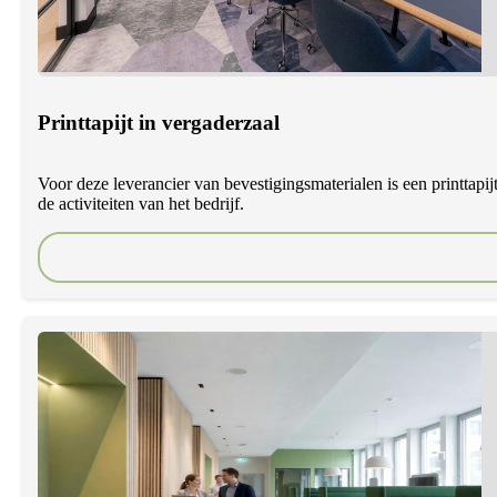
Printtapijt in vergaderzaal
Voor deze leverancier van bevestigingsmaterialen is een printtapijt
de activiteiten van het bedrijf.