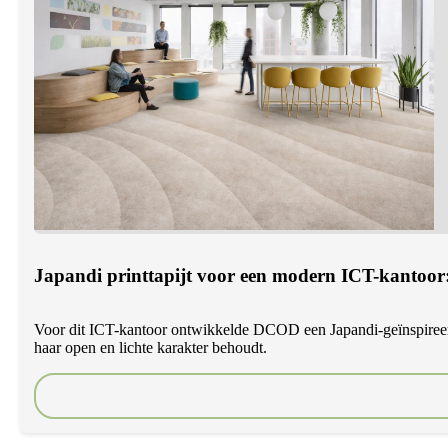
Japandi printtapijt voor een modern ICT-kantoor:
Voor dit ICT-kantoor ontwikkelde DCOD een Japandi-geïnspireerd pr
haar open en lichte karakter behoudt.