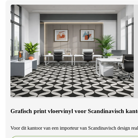
Grafisch print vloervinyl voor Scandinavisch kan
Voor dit kantoor van een importeur van Scandinavisch design reali