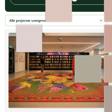
Alle projecten weergeven