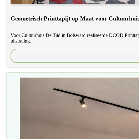
Geometrisch Printtapijt op Maat voor Cultuurhuis
Voor Cultuurhuis De Tiid in Bolsward realiseerde DCOD Printtapi
uitstraling.