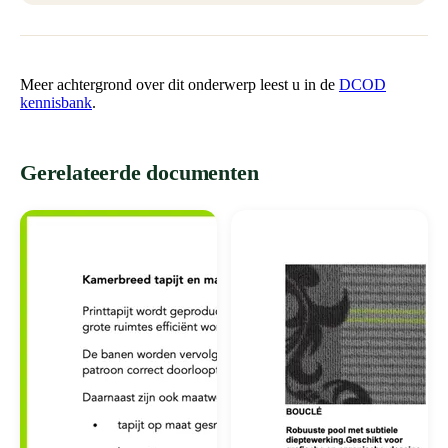
Meer achtergrond over dit onderwerp leest u in de
DCOD
kennisbank
.
Gerelateerde documenten