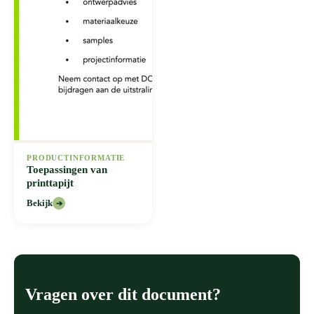
PRODUCTINFORMATIE
Toepassingen van
printtapijt
Bekijk
➔
Vragen over dit document?