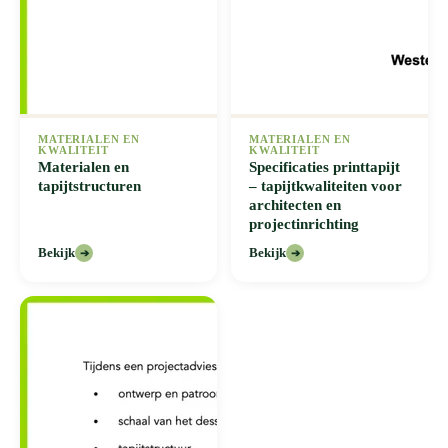
MATERIALEN EN
MATERIALEN EN
KWALITEIT
KWALITEIT
Materialen en
Specificaties printtapijt
tapijtstructuren
– tapijtkwaliteiten voor
architecten en
projectinrichting
Bekijk
Bekijk
➔
➔