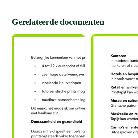
Gerelateerde documenten