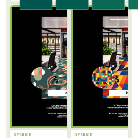
OVERIGE
OVERIGE