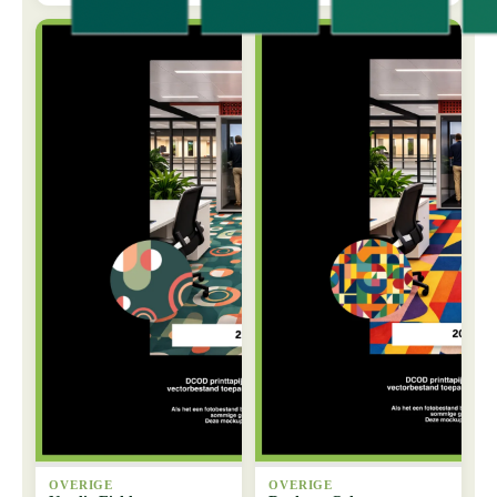
OVERIGE
OVERIGE